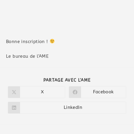
Bonne inscription !
Le bureau de l’AME
PARTAGE AVEC L'AME
X
Facebook
LinkedIn