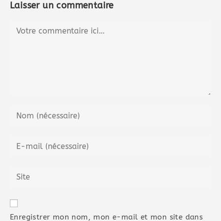
Laisser un commentaire
Enregistrer mon nom, mon e-mail et mon site dans