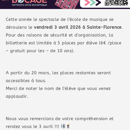
Cette année le spectacle de l’école de musique se
déroulera le
vendredi 3 avril 2026 à Sainte-Florence
.
Pour des raisons de sécurité et d’organisation, la
billetterie est limitée à 5 places par élève (6€ /place
– gratuit pour les – de 10 ans).
A partir du 20 mars, les places restantes seront
accessibles à tous.
Merci de noter le nom de l’élève que vous venez
applaudir.
Nous vous remercions de votre compréhension et
rendez vous le 3 avril !!!