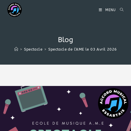
MENU
Blog
>
Spectacle
>
Spectacle de l’AME le 03 Avril 2026