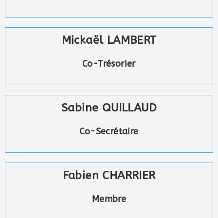
Mickaël LAMBERT
Co-Trésorier
Sabine QUILLAUD
Co-Secrétaire
Fabien CHARRIER
Membre