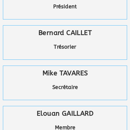
Président
Bernard CAILLET
Trésorier
Mike TAVARES
Secrétaire
Elouan GAILLARD
Membre