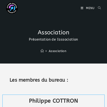
MENU
Association
Présentation de l'association
>
Association
Les membres du bureau :
Philippe COTTRON